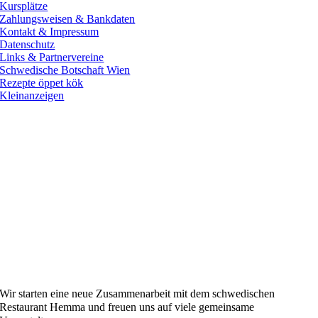
Kursplätze
Zahlungsweisen & Bankdaten
Kontakt & Impressum
Datenschutz
Links & Partnervereine
Schwedische Botschaft Wien
Rezepte öppet kök
Kleinanzeigen
Wir starten
eine neue Zusammenarbeit
mit dem
schwedischen
Restaurant Hemma und freuen uns auf viele gemeinsame