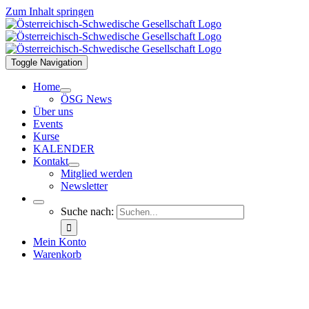
Zum Inhalt springen
Toggle Navigation
Home
ÖSG News
Über uns
Events
Kurse
KALENDER
Kontakt
Mitglied werden
Newsletter
Suche nach:
Mein Konto
Warenkorb