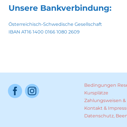
Unsere Bankverbindung:
Österreichisch-Schwedische Gesellschaft
IBAN AT16 1400 0166 1080 2609
Bedingungen Rese
Kursplätze
Zahlungsweisen &
Kontakt & Impres
Datenschutz, Been