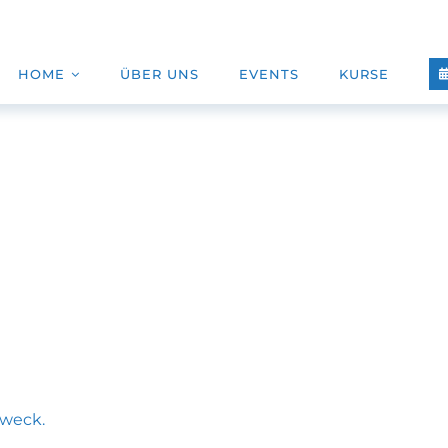
HOME
ÜBER UNS
EVENTS
KURSE
weck.