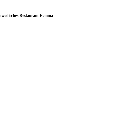
hwedisches Restaurant Hemma