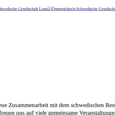
 neue Zusammenarbeit mit dem schwedischen Re
freuen uns auf viele gemeinsame Veranstaltunge