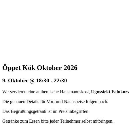
Öppet Kök Oktober 2026
9. Oktober @ 18:30
-
22:30
Wir servieren eine authentische Hausmannskost,
Ugnsstekt Falukorv
Die genauen Details für Vor- und Nachspeise folgen nach.
Das Begrüßungsgetränk ist im Preis inbegriffen.
Getränke zum Essen bitte jeder Teilnehmer selbst mitbringen.