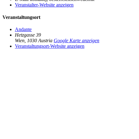
Veranstalter-Website anzeigen
Veranstaltungsort
Andante
Hetzgasse 39
Wien
,
1030
Austria
Google Karte anzeigen
Veranstaltungsort-Website anzeigen