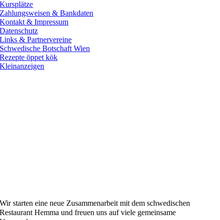
Kursplätze
Zahlungsweisen & Bankdaten
Kontakt & Impressum
Datenschutz
Links & Partnervereine
Schwedische Botschaft Wien
Rezepte öppet kök
Kleinanzeigen
Wir starten
eine neue Zusammenarbeit
mit dem
schwedischen
Restaurant Hemma und freuen uns auf viele gemeinsame