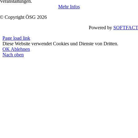
Veranstaltungen.
Mehr Infos
© Copyright ÖSG 2026
Powered by
SOFTFAC
Page load link
Diese Website verwendet Cookies und Dienste von Dritten.
OK
Ablehnen
Nach oben