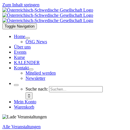
Zum Inhalt springen
Toggle Navigation
Home
ÖSG News
Über uns
Events
Kurse
KALENDER
Kontakt
Mitglied werden
Newsletter
Suche nach:
Mein Konto
Warenkorb
Alle Veranstaltungen