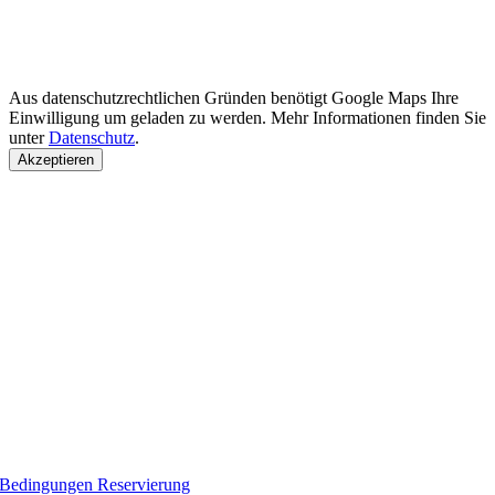
Aus datenschutzrechtlichen Gründen benötigt Google Maps Ihre
Einwilligung um geladen zu werden. Mehr Informationen finden Sie
unter
Datenschutz
.
Akzeptieren
Bedingungen Reservierung