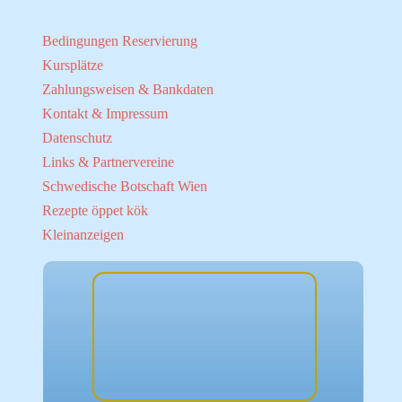
Bedingungen Reservierung
Kursplätze
Zahlungsweisen & Bankdaten
Kontakt & Impressum
Datenschutz
Links & Partnervereine
Schwedische Botschaft Wien
Rezepte öppet kök
Kleinanzeigen