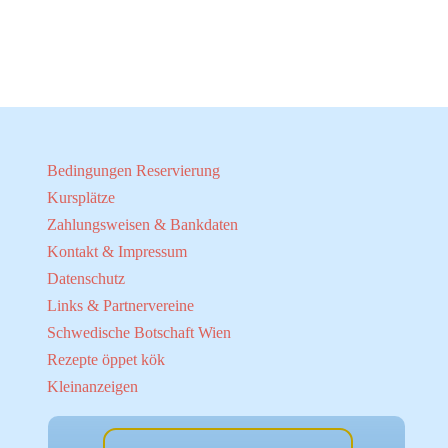
Bedingungen Reservierung
Kursplätze
Zahlungsweisen & Bankdaten
Kontakt & Impressum
Datenschutz
Links & Partnervereine
Schwedische Botschaft Wien
Rezepte öppet kök
Kleinanzeigen