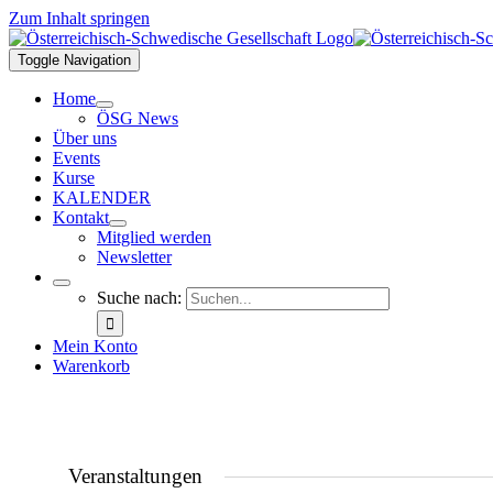
Zum Inhalt springen
Toggle Navigation
Home
ÖSG News
Über uns
Events
Kurse
KALENDER
Kontakt
Mitglied werden
Newsletter
Suche nach:
Mein Konto
Warenkorb
Veranstaltungen