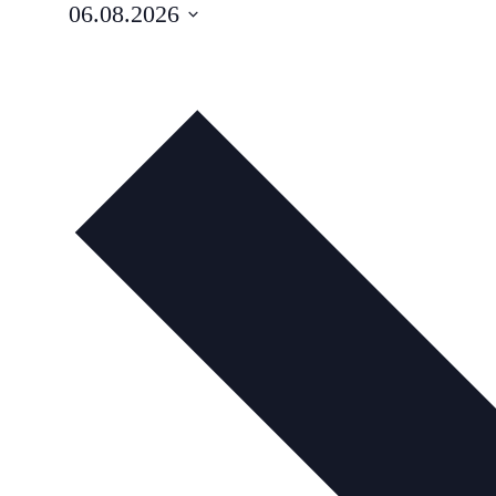
06.08.2026
Datum
wählen.