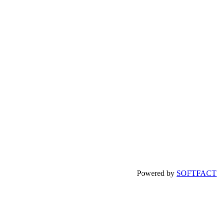
Powered by
SOFTFACT