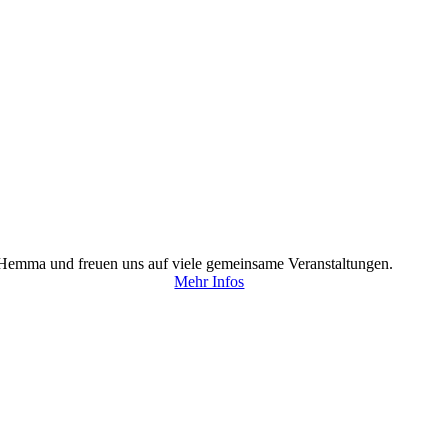
Hemma und freuen uns auf viele gemeinsame Veranstaltungen.
Mehr Infos