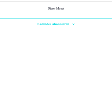
Dieser Monat
Kalender abonnieren