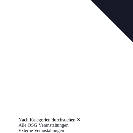
Nach Kategorien durchsuchen
✕
Alle ÖSG Veranstaltungen
Externe Veranstaltungen