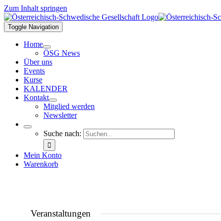
Zum Inhalt springen
Toggle Navigation
Home
ÖSG News
Über uns
Events
Kurse
KALENDER
Kontakt
Mitglied werden
Newsletter
Suche nach:
Mein Konto
Warenkorb
Veranstaltungen