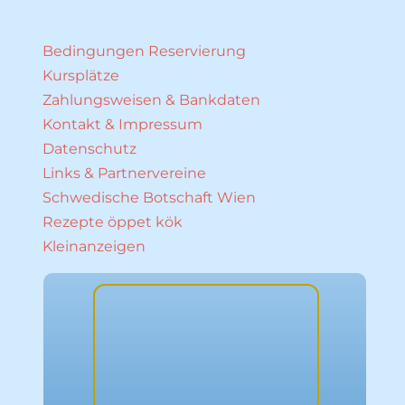
Bedingungen Reservierung
Kursplätze
Zahlungsweisen & Bankdaten
Kontakt & Impressum
Datenschutz
Links & Partnervereine
Schwedische Botschaft Wien
Rezepte öppet kök
Kleinanzeigen