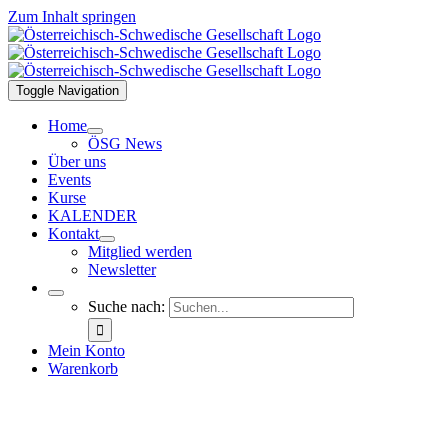
Zum Inhalt springen
Toggle Navigation
Home
ÖSG News
Über uns
Events
Kurse
KALENDER
Kontakt
Mitglied werden
Newsletter
Suche nach:
Mein Konto
Warenkorb