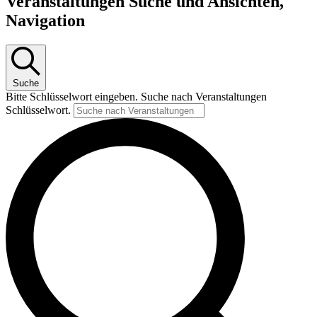
Veranstaltungen Suche und Ansichten,
Navigation
Suche
Bitte Schlüsselwort eingeben. Suche nach Veranstaltungen
Schlüsselwort.