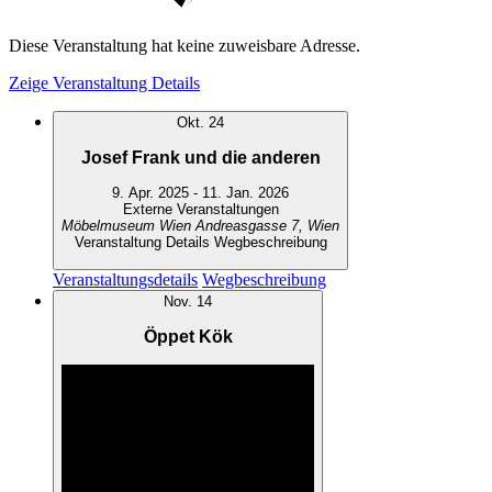
Diese Veranstaltung hat keine zuweisbare Adresse.
Zeige Veranstaltung Details
Okt.
24
Josef Frank und die anderen
9. Apr. 2025
-
11. Jan. 2026
Externe Veranstaltungen
Möbelmuseum Wien
Andreasgasse 7, Wien
Veranstaltung Details
Wegbeschreibung
Veranstaltungsdetails
Wegbeschreibung
Nov.
14
Öppet Kök