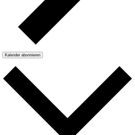
Kalender abonnieren