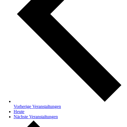
Vorherige
Veranstaltungen
Heute
Nächste
Veranstaltungen