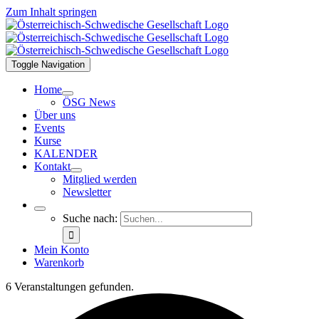
Zum Inhalt springen
Toggle Navigation
Home
ÖSG News
Über uns
Events
Kurse
KALENDER
Kontakt
Mitglied werden
Newsletter
Suche nach:
Mein Konto
Warenkorb
6 Veranstaltungen gefunden.