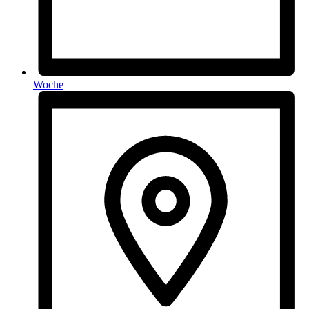
Woche