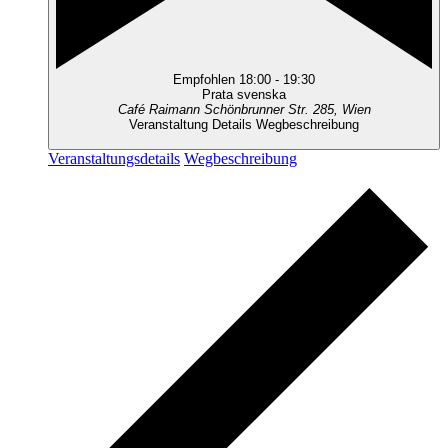
Empfohlen
18:00
-
19:30
Prata svenska
Café Raimann
Schönbrunner Str. 285, Wien
Veranstaltung Details
Wegbeschreibung
Veranstaltungsdetails
Wegbeschreibung