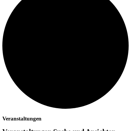
Veranstaltungen