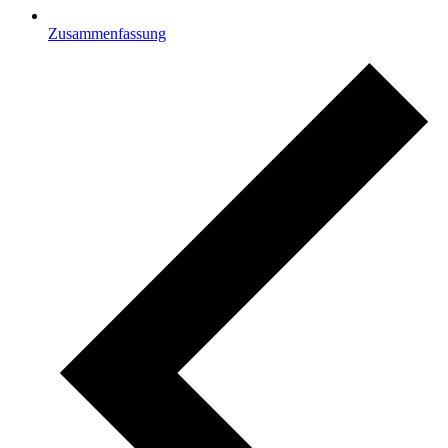
Zusammenfassung