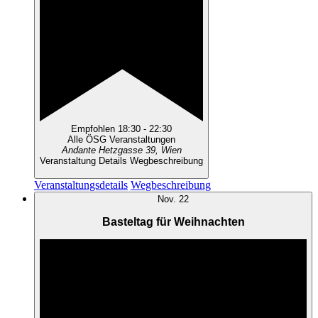
Empfohlen
18:30
-
22:30
Alle ÖSG Veranstaltungen
Andante
Hetzgasse 39, Wien
Veranstaltung Details
Wegbeschreibung
Veranstaltungsdetails
Wegbeschreibung
Nov.
22
Basteltag für Weihnachten