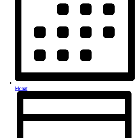
Monat