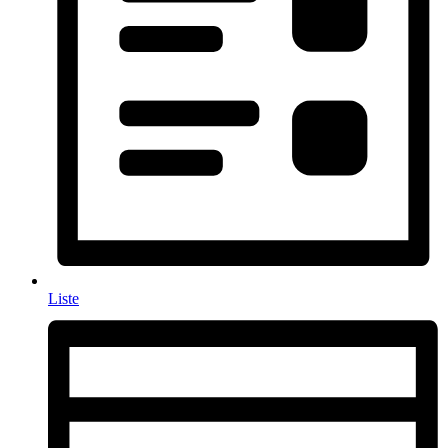
Liste