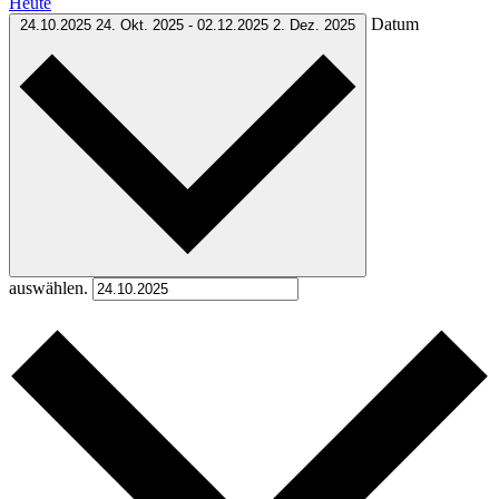
Heute
Datum
24.10.2025
24. Okt. 2025
-
02.12.2025
2. Dez. 2025
auswählen.