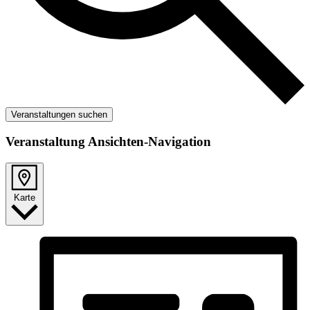
Veranstaltungen suchen
Veranstaltung Ansichten-Navigation
Karte