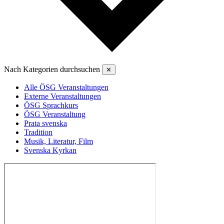
Nach Kategorien durchsuchen
✕
Alle ÖSG Veranstaltungen
Externe Veranstaltungen
ÖSG Sprachkurs
ÖSG Veranstaltung
Prata svenska
Tradition
Musik, Literatur, Film
Svenska Kyrkan