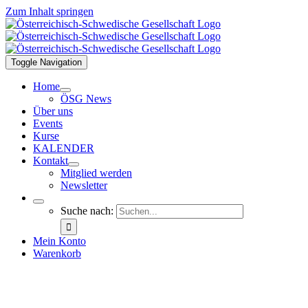
Zum Inhalt springen
Toggle Navigation
Home
ÖSG News
Über uns
Events
Kurse
KALENDER
Kontakt
Mitglied werden
Newsletter
Suche nach:
Mein Konto
Warenkorb