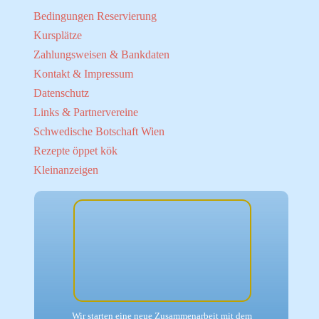
Bedingungen Reservierung
Kursplätze
Zahlungsweisen & Bankdaten
Kontakt & Impressum
Datenschutz
Links & Partnervereine
Schwedische Botschaft Wien
Rezepte öppet kök
Kleinanzeigen
Wir starten
eine neue Zusammenarbeit
mit dem