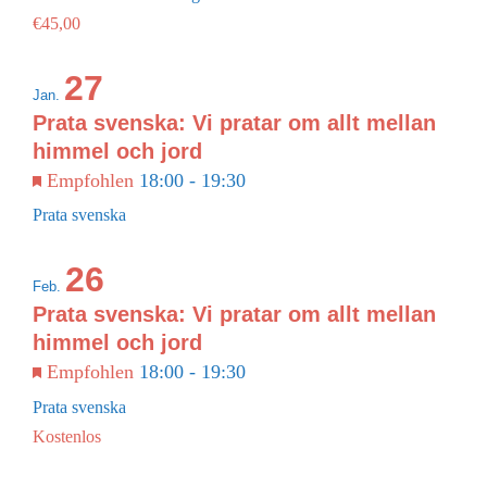
€45,00
27
Jan.
Prata svenska: Vi pratar om allt mellan
himmel och jord
Empfohlen
18:00
-
19:30
Prata svenska
26
Feb.
Prata svenska: Vi pratar om allt mellan
himmel och jord
Empfohlen
18:00
-
19:30
Prata svenska
Kostenlos