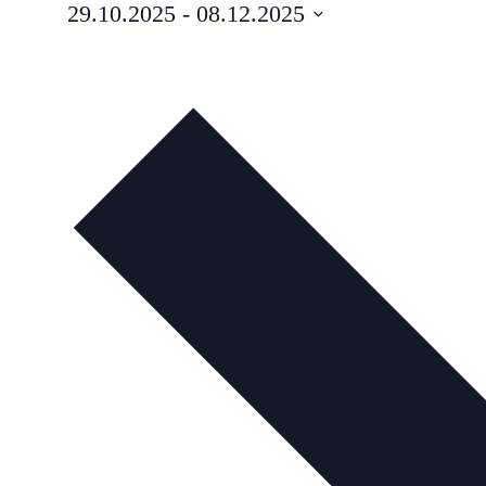
29.10.2025
 - 
08.12.2025
Datum
auswählen.