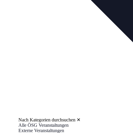
Nach Kategorien durchsuchen
✕
Alle ÖSG Veranstaltungen
Externe Veranstaltungen