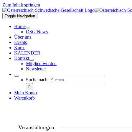
Zum Inhalt springen
Toggle Navigation
Home
ÖSG News
Über uns
Events
Kurse
KALENDER
Kontakt
Mitglied werden
Newsletter
Suche nach:
Mein Konto
Warenkorb
Veranstaltungen