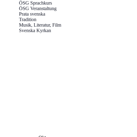
ÖSG Sprachkurs
ÖSG Veranstaltung
Prata svenska
Tradition
Musik, Literatur, Film
Svenska Kyrkan