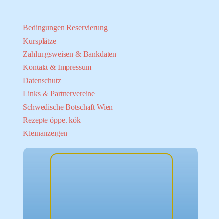
Bedingungen Reservierung
Kursplätze
Zahlungsweisen & Bankdaten
Kontakt & Impressum
Datenschutz
Links & Partnervereine
Schwedische Botschaft Wien
Rezepte öppet kök
Kleinanzeigen