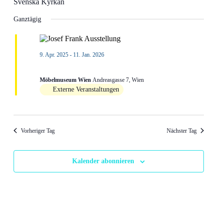
Svenska Kyrkan
Ganztägig
9. Apr. 2025
-
11. Jan. 2026
Josef Frank und die anderen
Möbelmuseum Wien
Andreasgasse 7, Wien
Externe Veranstaltungen
Vorheriger Tag
Nächster Tag
Kalender abonnieren