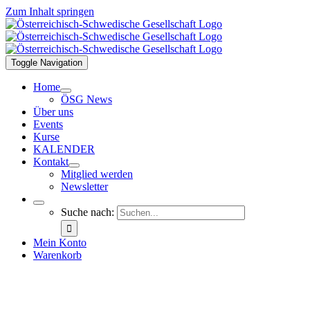
Zum Inhalt springen
Toggle Navigation
Home
ÖSG News
Über uns
Events
Kurse
KALENDER
Kontakt
Mitglied werden
Newsletter
Suche nach:
Mein Konto
Warenkorb