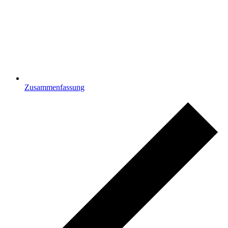
Zusammenfassung