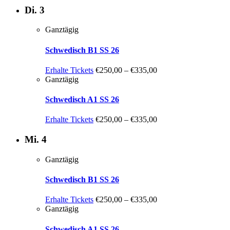
Di.
3
Ganztägig
Schwedisch B1 SS 26
Erhalte Tickets
€250,00 – €335,00
Ganztägig
Schwedisch A1 SS 26
Erhalte Tickets
€250,00 – €335,00
Mi.
4
Ganztägig
Schwedisch B1 SS 26
Erhalte Tickets
€250,00 – €335,00
Ganztägig
Schwedisch A1 SS 26