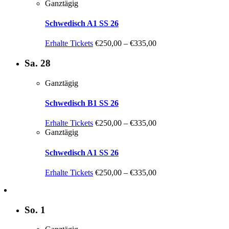
Ganztägig
Schwedisch A1 SS 26
Erhalte Tickets
€250,00 – €335,00
Sa.
28
Ganztägig
Schwedisch B1 SS 26
Erhalte Tickets
€250,00 – €335,00
Ganztägig
Schwedisch A1 SS 26
Erhalte Tickets
€250,00 – €335,00
So.
1