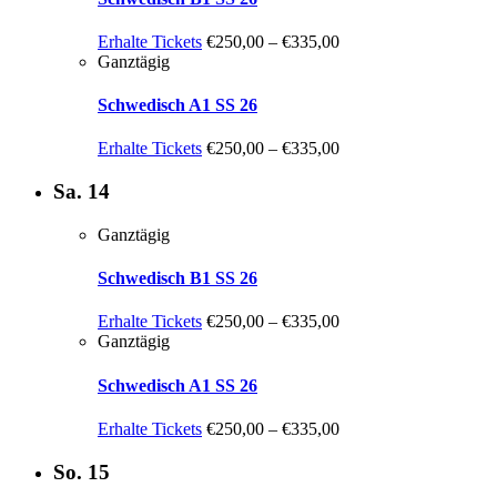
Erhalte Tickets
€250,00 – €335,00
Ganztägig
Schwedisch A1 SS 26
Erhalte Tickets
€250,00 – €335,00
Sa.
14
Ganztägig
Schwedisch B1 SS 26
Erhalte Tickets
€250,00 – €335,00
Ganztägig
Schwedisch A1 SS 26
Erhalte Tickets
€250,00 – €335,00
So.
15