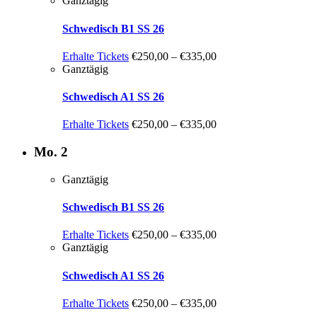
Ganztägig
Schwedisch B1 SS 26
Erhalte Tickets
€250,00 – €335,00
Ganztägig
Schwedisch A1 SS 26
Erhalte Tickets
€250,00 – €335,00
Mo.
2
Ganztägig
Schwedisch B1 SS 26
Erhalte Tickets
€250,00 – €335,00
Ganztägig
Schwedisch A1 SS 26
Erhalte Tickets
€250,00 – €335,00