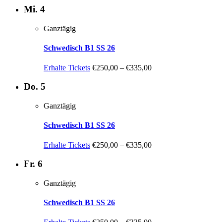
Mi.
4
Ganztägig
Schwedisch B1 SS 26
Erhalte Tickets
€250,00 – €335,00
Do.
5
Ganztägig
Schwedisch B1 SS 26
Erhalte Tickets
€250,00 – €335,00
Fr.
6
Ganztägig
Schwedisch B1 SS 26