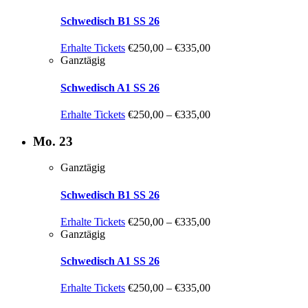
Schwedisch B1 SS 26
Erhalte Tickets
€250,00 – €335,00
Ganztägig
Schwedisch A1 SS 26
Erhalte Tickets
€250,00 – €335,00
Mo.
23
Ganztägig
Schwedisch B1 SS 26
Erhalte Tickets
€250,00 – €335,00
Ganztägig
Schwedisch A1 SS 26
Erhalte Tickets
€250,00 – €335,00