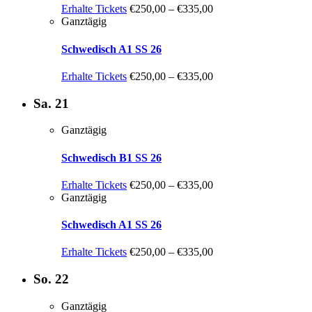
Erhalte Tickets
€250,00 – €335,00
Ganztägig
Schwedisch A1 SS 26
Erhalte Tickets
€250,00 – €335,00
Sa.
21
Ganztägig
Schwedisch B1 SS 26
Erhalte Tickets
€250,00 – €335,00
Ganztägig
Schwedisch A1 SS 26
Erhalte Tickets
€250,00 – €335,00
So.
22
Ganztägig