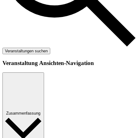
Veranstaltungen suchen
Veranstaltung Ansichten-Navigation
Zusammenfassung