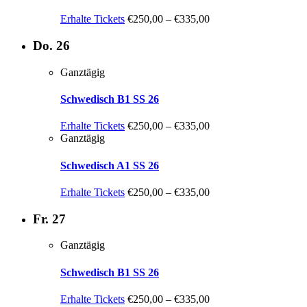
Erhalte Tickets
€250,00 – €335,00
Do.
26
Ganztägig
Schwedisch B1 SS 26
Erhalte Tickets
€250,00 – €335,00
Ganztägig
Schwedisch A1 SS 26
Erhalte Tickets
€250,00 – €335,00
Fr.
27
Ganztägig
Schwedisch B1 SS 26
Erhalte Tickets
€250,00 – €335,00