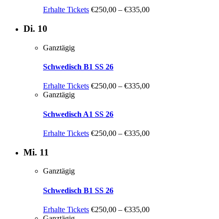
Erhalte Tickets
€250,00 – €335,00
Di.
10
Ganztägig
Schwedisch B1 SS 26
Erhalte Tickets
€250,00 – €335,00
Ganztägig
Schwedisch A1 SS 26
Erhalte Tickets
€250,00 – €335,00
Mi.
11
Ganztägig
Schwedisch B1 SS 26
Erhalte Tickets
€250,00 – €335,00
Ganztägig