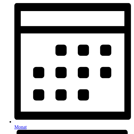
Monat