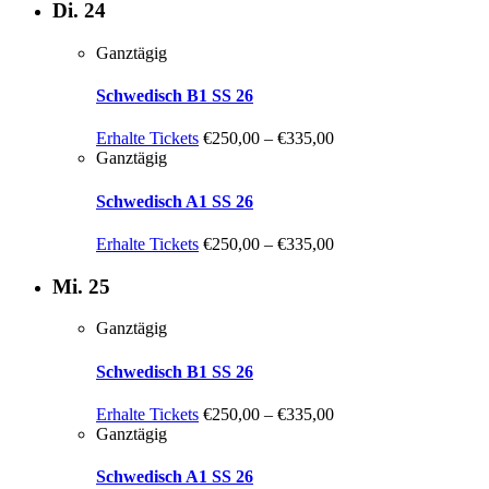
Di.
24
Ganztägig
Schwedisch B1 SS 26
Erhalte Tickets
€250,00 – €335,00
Ganztägig
Schwedisch A1 SS 26
Erhalte Tickets
€250,00 – €335,00
Mi.
25
Ganztägig
Schwedisch B1 SS 26
Erhalte Tickets
€250,00 – €335,00
Ganztägig
Schwedisch A1 SS 26