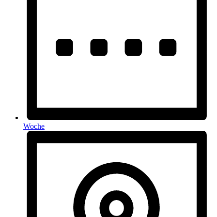
Woche