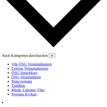
Nach Kategorien durchsuchen
✕
Alle ÖSG Veranstaltungen
Externe Veranstaltungen
ÖSG Sprachkurs
ÖSG Veranstaltung
Prata svenska
Tradition
Musik, Literatur, Film
Svenska Kyrkan