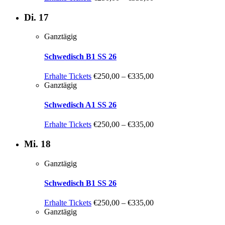
Di.
17
Ganztägig
Schwedisch B1 SS 26
Erhalte Tickets
€250,00 – €335,00
Ganztägig
Schwedisch A1 SS 26
Erhalte Tickets
€250,00 – €335,00
Mi.
18
Ganztägig
Schwedisch B1 SS 26
Erhalte Tickets
€250,00 – €335,00
Ganztägig