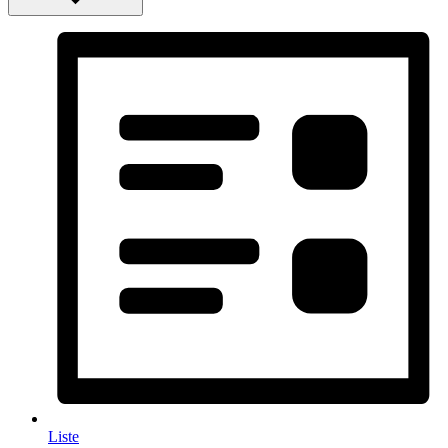
Liste