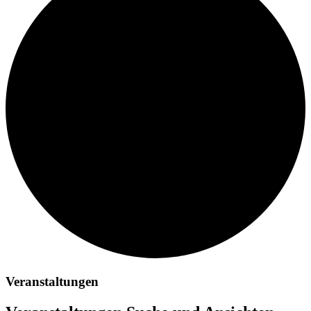
Veranstaltungen