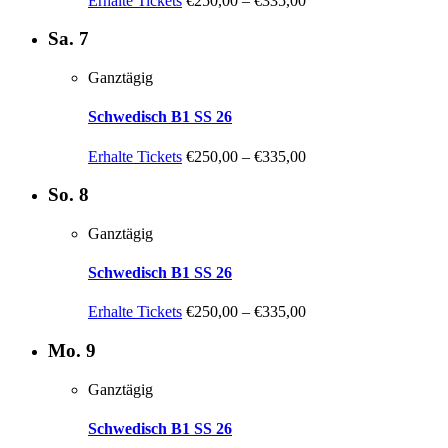
Erhalte Tickets
€250,00 – €335,00
Sa.
7
Ganztägig
Schwedisch B1 SS 26
Erhalte Tickets
€250,00 – €335,00
So.
8
Ganztägig
Schwedisch B1 SS 26
Erhalte Tickets
€250,00 – €335,00
Mo.
9
Ganztägig
Schwedisch B1 SS 26