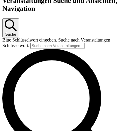
Veranstaltungen Suche und Ansichten,
Navigation
Suche
Bitte Schlüsselwort eingeben. Suche nach Veranstaltungen
Schlüsselwort.