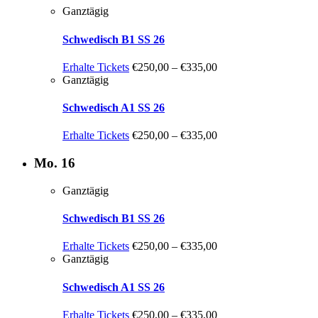
Ganztägig
Schwedisch B1 SS 26
Erhalte Tickets
€250,00 – €335,00
Ganztägig
Schwedisch A1 SS 26
Erhalte Tickets
€250,00 – €335,00
Mo.
16
Ganztägig
Schwedisch B1 SS 26
Erhalte Tickets
€250,00 – €335,00
Ganztägig
Schwedisch A1 SS 26
Erhalte Tickets
€250,00 – €335,00