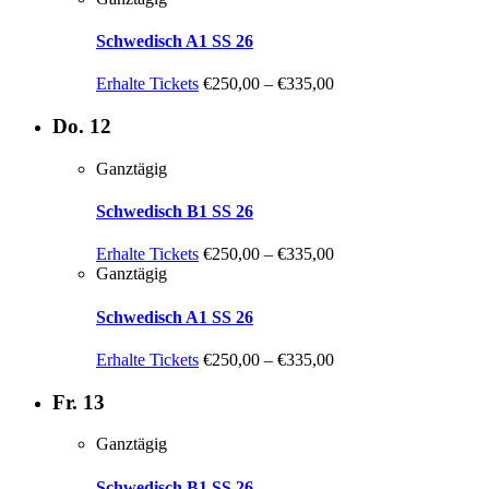
Schwedisch A1 SS 26
Erhalte Tickets
€250,00 – €335,00
Do.
12
Ganztägig
Schwedisch B1 SS 26
Erhalte Tickets
€250,00 – €335,00
Ganztägig
Schwedisch A1 SS 26
Erhalte Tickets
€250,00 – €335,00
Fr.
13
Ganztägig
Schwedisch B1 SS 26