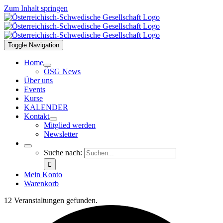
Zum Inhalt springen
Toggle Navigation
Home
ÖSG News
Über uns
Events
Kurse
KALENDER
Kontakt
Mitglied werden
Newsletter
Suche nach:
Mein Konto
Warenkorb
12 Veranstaltungen gefunden.