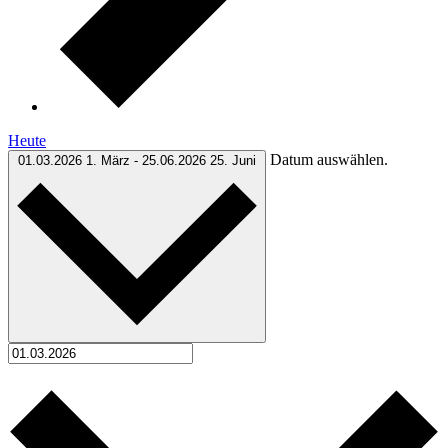
Heute
Datum auswählen.
01.03.2026
1. März
-
25.06.2026
25. Juni