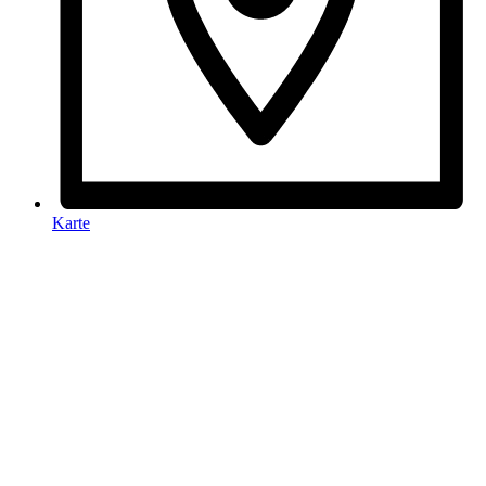
Karte