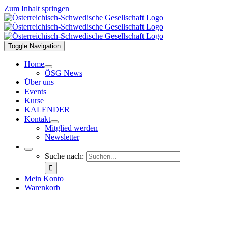
Zum Inhalt springen
Toggle Navigation
Home
ÖSG News
Über uns
Events
Kurse
KALENDER
Kontakt
Mitglied werden
Newsletter
Suche nach:
Mein Konto
Warenkorb