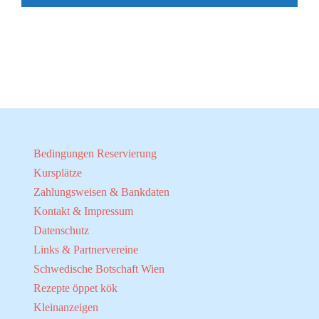
Bedingungen Reservierung
Kursplätze
Zahlungsweisen & Bankdaten
Kontakt & Impressum
Datenschutz
Links & Partnervereine
Schwedische Botschaft Wien
Rezepte öppet kök
Kleinanzeigen