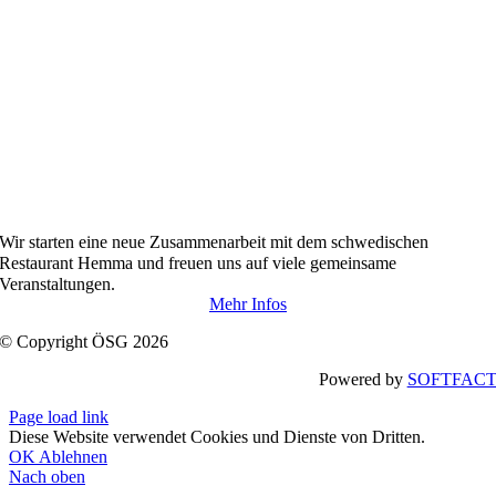
Wir starten
eine neue Zusammenarbeit
mit dem
schwedischen
Restaurant Hemma und freuen uns auf viele gemeinsame
Veranstaltungen.
Mehr Infos
© Copyright ÖSG 2026
Powered by
SOFTFAC
Page load link
Diese Website verwendet Cookies und Dienste von Dritten.
OK
Ablehnen
Nach oben