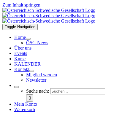
Zum Inhalt springen
Toggle Navigation
Home
ÖSG News
Über uns
Events
Kurse
KALENDER
Kontakt
Mitglied werden
Newsletter
Suche nach:
Mein Konto
Warenkorb