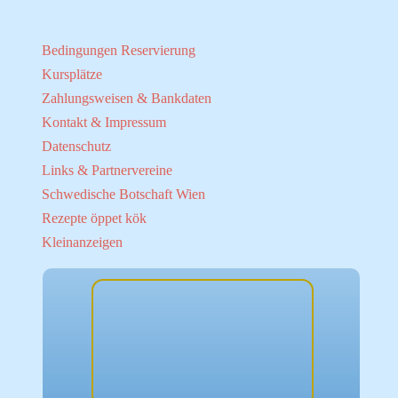
Bedingungen Reservierung
Kursplätze
Zahlungsweisen & Bankdaten
Kontakt & Impressum
Datenschutz
Links & Partnervereine
Schwedische Botschaft Wien
Rezepte öppet kök
Kleinanzeigen