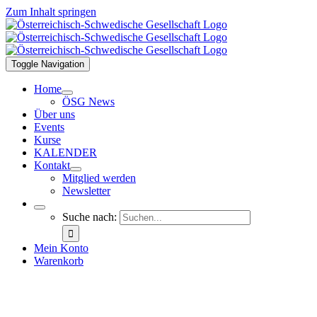
Zum Inhalt springen
Toggle Navigation
Home
ÖSG News
Über uns
Events
Kurse
KALENDER
Kontakt
Mitglied werden
Newsletter
Suche nach:
Mein Konto
Warenkorb