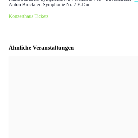
Anton Bruckner:
Symphonie Nr. 7 E-Dur
Konzerthaus Tickets
Ähnliche Veranstaltungen