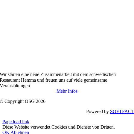
Wir starten
eine neue Zusammenarbeit
mit dem
schwedischen
Restaurant Hemma und freuen uns auf viele gemeinsame
Veranstaltungen.
Mehr Infos
© Copyright ÖSG 2026
Powered by
SOFTFAC
Page load link
Diese Website verwendet Cookies und Dienste von Dritten.
OK
Ablehnen