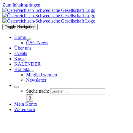
Zum Inhalt springen
Toggle Navigation
Home
ÖSG News
Über uns
Events
Kurse
KALENDER
Kontakt
Mitglied werden
Newsletter
Suche nach:
Mein Konto
Warenkorb