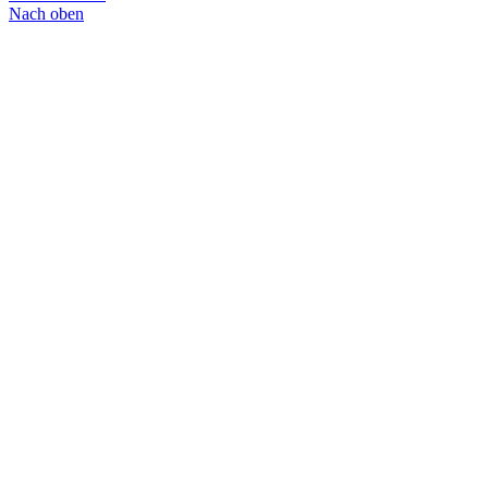
Nach oben