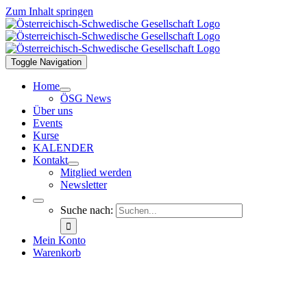
Zum Inhalt springen
Toggle Navigation
Home
ÖSG News
Über uns
Events
Kurse
KALENDER
Kontakt
Mitglied werden
Newsletter
Suche nach:
Mein Konto
Warenkorb