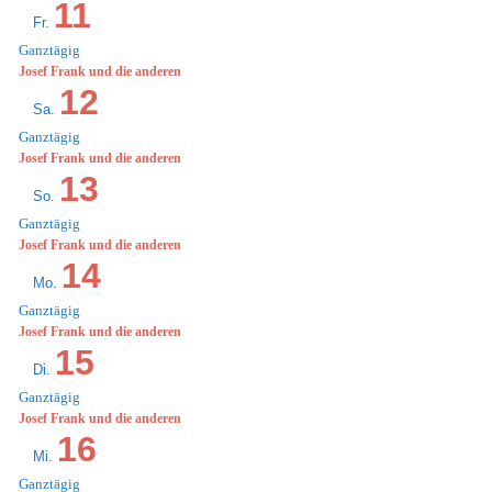
11
Fr.
Ganztägig
Josef Frank und die anderen
12
Sa.
Ganztägig
Josef Frank und die anderen
13
So.
Ganztägig
Josef Frank und die anderen
14
Mo.
Ganztägig
Josef Frank und die anderen
15
Di.
Ganztägig
Josef Frank und die anderen
16
Mi.
Ganztägig