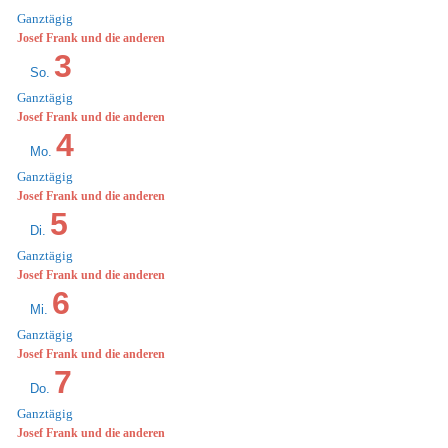
Ganztägig
Josef Frank und die anderen
3
So.
Ganztägig
Josef Frank und die anderen
4
Mo.
Ganztägig
Josef Frank und die anderen
5
Di.
Ganztägig
Josef Frank und die anderen
6
Mi.
Ganztägig
Josef Frank und die anderen
7
Do.
Ganztägig
Josef Frank und die anderen