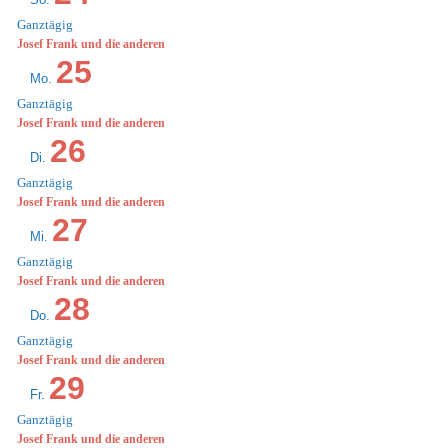
Ganztägig
Josef Frank und die anderen
25
Mo.
Ganztägig
Josef Frank und die anderen
26
Di.
Ganztägig
Josef Frank und die anderen
27
Mi.
Ganztägig
Josef Frank und die anderen
28
Do.
Ganztägig
Josef Frank und die anderen
29
Fr.
Ganztägig
Josef Frank und die anderen