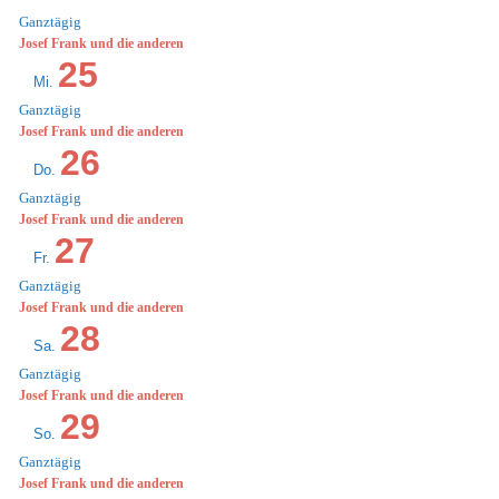
Ganztägig
Josef Frank und die anderen
25
Mi.
Ganztägig
Josef Frank und die anderen
26
Do.
Ganztägig
Josef Frank und die anderen
27
Fr.
Ganztägig
Josef Frank und die anderen
28
Sa.
Ganztägig
Josef Frank und die anderen
29
So.
Ganztägig
Josef Frank und die anderen