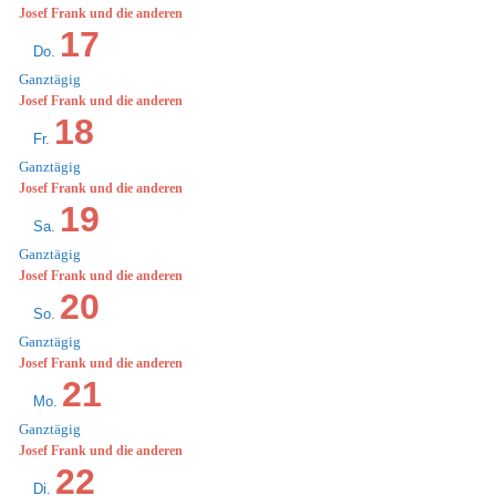
Josef Frank und die anderen
17
Do.
Ganztägig
Josef Frank und die anderen
18
Fr.
Ganztägig
Josef Frank und die anderen
19
Sa.
Ganztägig
Josef Frank und die anderen
20
So.
Ganztägig
Josef Frank und die anderen
21
Mo.
Ganztägig
Josef Frank und die anderen
22
Di.