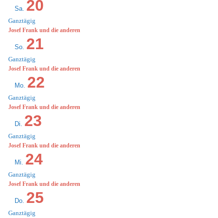
20
Sa.
Ganztägig
Josef Frank und die anderen
21
So.
Ganztägig
Josef Frank und die anderen
22
Mo.
Ganztägig
Josef Frank und die anderen
23
Di.
Ganztägig
Josef Frank und die anderen
24
Mi.
Ganztägig
Josef Frank und die anderen
25
Do.
Ganztägig