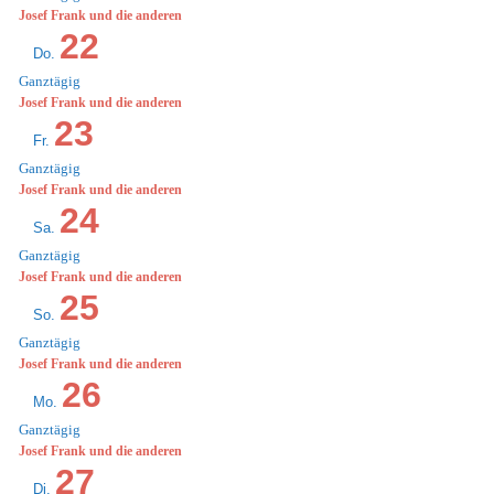
Josef Frank und die anderen
22
Do.
Ganztägig
Josef Frank und die anderen
23
Fr.
Ganztägig
Josef Frank und die anderen
24
Sa.
Ganztägig
Josef Frank und die anderen
25
So.
Ganztägig
Josef Frank und die anderen
26
Mo.
Ganztägig
Josef Frank und die anderen
27
Di.