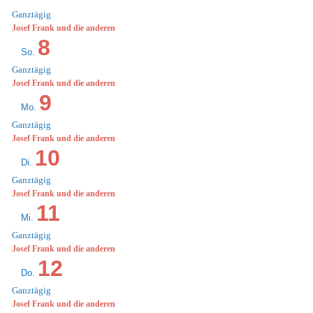
Ganztägig
Josef Frank und die anderen
8
So.
Ganztägig
Josef Frank und die anderen
9
Mo.
Ganztägig
Josef Frank und die anderen
10
Di.
Ganztägig
Josef Frank und die anderen
11
Mi.
Ganztägig
Josef Frank und die anderen
12
Do.
Ganztägig
Josef Frank und die anderen