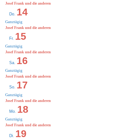
Josef Frank und die anderen
14
Do.
Ganztägig
Josef Frank und die anderen
15
Fr.
Ganztägig
Josef Frank und die anderen
16
Sa.
Ganztägig
Josef Frank und die anderen
17
So.
Ganztägig
Josef Frank und die anderen
18
Mo.
Ganztägig
Josef Frank und die anderen
19
Di.