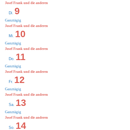
Josef Frank und die anderen
9
Di.
Ganztägig
Josef Frank und die anderen
10
Mi.
Ganztägig
Josef Frank und die anderen
11
Do.
Ganztägig
Josef Frank und die anderen
12
Fr.
Ganztägig
Josef Frank und die anderen
13
Sa.
Ganztägig
Josef Frank und die anderen
14
So.