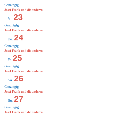
Ganztägig
Josef Frank und die anderen
23
Mi.
Ganztägig
Josef Frank und die anderen
24
Do.
Ganztägig
Josef Frank und die anderen
25
Fr.
Ganztägig
Josef Frank und die anderen
26
Sa.
Ganztägig
Josef Frank und die anderen
27
So.
Ganztägig
Josef Frank und die anderen