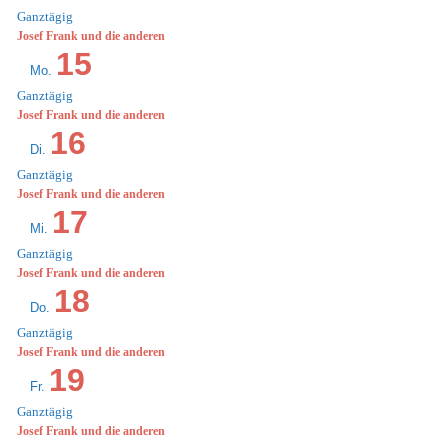
Ganztägig
Josef Frank und die anderen
15
Mo.
Ganztägig
Josef Frank und die anderen
16
Di.
Ganztägig
Josef Frank und die anderen
17
Mi.
Ganztägig
Josef Frank und die anderen
18
Do.
Ganztägig
Josef Frank und die anderen
19
Fr.
Ganztägig
Josef Frank und die anderen