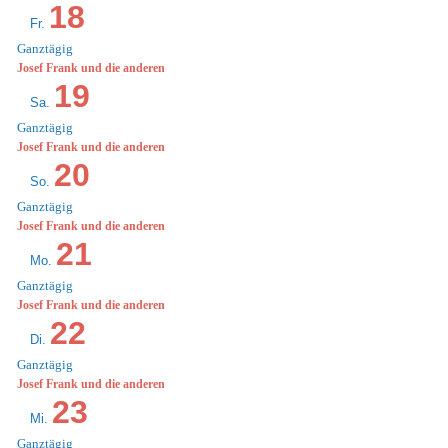
18
Fr.
Ganztägig
Josef Frank und die anderen
19
Sa.
Ganztägig
Josef Frank und die anderen
20
So.
Ganztägig
Josef Frank und die anderen
21
Mo.
Ganztägig
Josef Frank und die anderen
22
Di.
Ganztägig
Josef Frank und die anderen
23
Mi.
Ganztägig