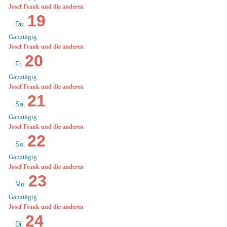
Josef Frank und die anderen
19
Do.
Ganztägig
Josef Frank und die anderen
20
Fr.
Ganztägig
Josef Frank und die anderen
21
Sa.
Ganztägig
Josef Frank und die anderen
22
So.
Ganztägig
Josef Frank und die anderen
23
Mo.
Ganztägig
Josef Frank und die anderen
24
Di.