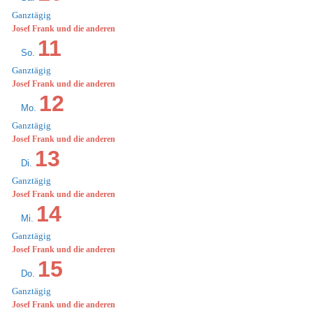
Ganztägig
Josef Frank und die anderen
11
So.
Ganztägig
Josef Frank und die anderen
12
Mo.
Ganztägig
Josef Frank und die anderen
13
Di.
Ganztägig
Josef Frank und die anderen
14
Mi.
Ganztägig
Josef Frank und die anderen
15
Do.
Ganztägig
Josef Frank und die anderen