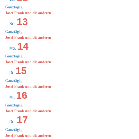
Ganztägig
WARENKORB
Josef Frank und die anderen
13
So.
Ganztägig
Josef Frank und die anderen
14
Mo.
Ganztägig
Josef Frank und die anderen
15
Di.
Ganztägig
Josef Frank und die anderen
16
Mi.
Ganztägig
Josef Frank und die anderen
17
Do.
Ganztägig
Josef Frank und die anderen