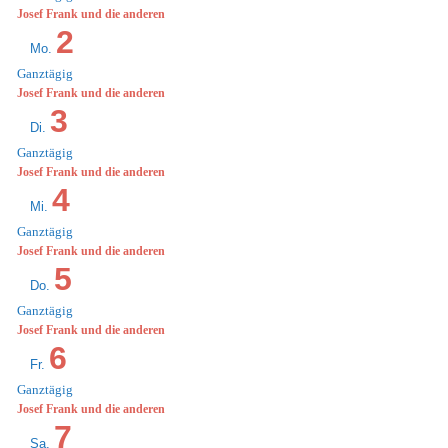
Josef Frank und die anderen
2
Mo.
Ganztägig
Josef Frank und die anderen
3
Di.
Ganztägig
Josef Frank und die anderen
4
Mi.
Ganztägig
Josef Frank und die anderen
5
Do.
Ganztägig
Josef Frank und die anderen
6
Fr.
Ganztägig
Josef Frank und die anderen
7
Sa.