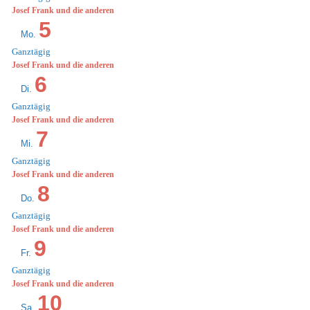
Josef Frank und die anderen
5
Mo.
Ganztägig
Josef Frank und die anderen
6
Di.
Ganztägig
Josef Frank und die anderen
7
Mi.
Ganztägig
Josef Frank und die anderen
8
Do.
Ganztägig
Josef Frank und die anderen
9
Fr.
Ganztägig
Josef Frank und die anderen
10
Sa.