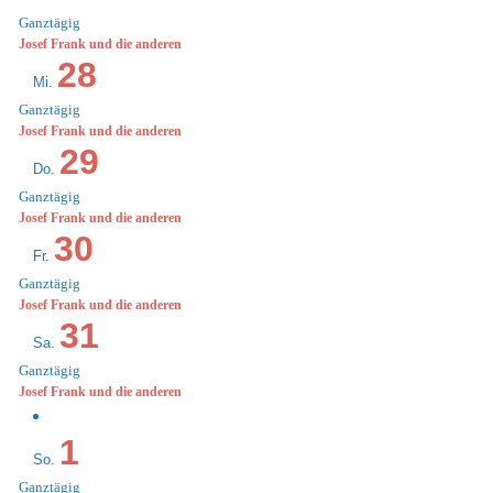
Ganztägig
Josef Frank und die anderen
28
Mi.
Ganztägig
Josef Frank und die anderen
29
Do.
Ganztägig
Josef Frank und die anderen
30
Fr.
Ganztägig
Josef Frank und die anderen
31
Sa.
Ganztägig
Josef Frank und die anderen
1
So.
Ganztägig