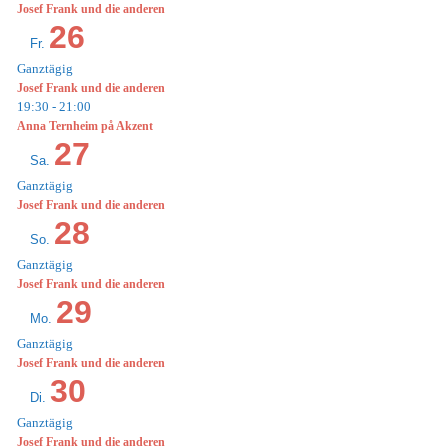
Josef Frank und die anderen
26
Fr.
Ganztägig
Josef Frank und die anderen
19:30
-
21:00
Anna Ternheim på Akzent
27
Sa.
Ganztägig
Josef Frank und die anderen
28
So.
Ganztägig
Josef Frank und die anderen
29
Mo.
Ganztägig
Josef Frank und die anderen
30
Di.
Ganztägig
Josef Frank und die anderen