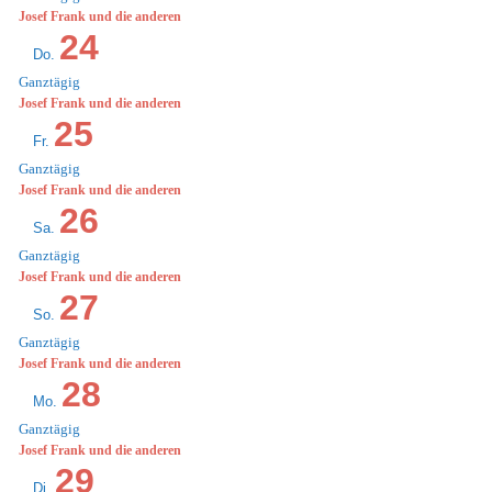
Josef Frank und die anderen
24
Do.
Ganztägig
Josef Frank und die anderen
25
Fr.
Ganztägig
Josef Frank und die anderen
26
Sa.
Ganztägig
Josef Frank und die anderen
27
So.
Ganztägig
Josef Frank und die anderen
28
Mo.
Ganztägig
Josef Frank und die anderen
29
Di.