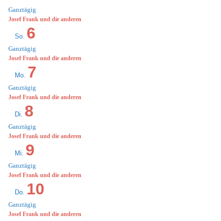
Ganztägig
Josef Frank und die anderen
6
So.
Ganztägig
Josef Frank und die anderen
7
Mo.
Ganztägig
Josef Frank und die anderen
8
Di.
Ganztägig
Josef Frank und die anderen
9
Mi.
Ganztägig
Josef Frank und die anderen
10
Do.
Ganztägig
Josef Frank und die anderen