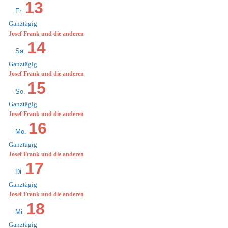
13
Fr.
Ganztägig
Josef Frank und die anderen
14
Sa.
Ganztägig
Josef Frank und die anderen
15
So.
Ganztägig
Josef Frank und die anderen
16
Mo.
Ganztägig
Josef Frank und die anderen
17
Di.
Ganztägig
Josef Frank und die anderen
18
Mi.
Ganztägig