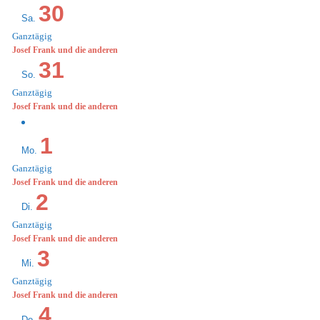
30
Sa.
Ganztägig
Josef Frank und die anderen
31
So.
Ganztägig
Josef Frank und die anderen
1
Mo.
Ganztägig
Josef Frank und die anderen
2
Di.
Ganztägig
Josef Frank und die anderen
3
Mi.
Ganztägig
Josef Frank und die anderen
4
Do.