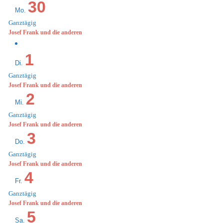
30
Mo.
Ganztägig
Josef Frank und die anderen
1
Di.
Ganztägig
Josef Frank und die anderen
2
Mi.
Ganztägig
Josef Frank und die anderen
3
Do.
Ganztägig
Josef Frank und die anderen
4
Fr.
Ganztägig
Josef Frank und die anderen
5
Sa.