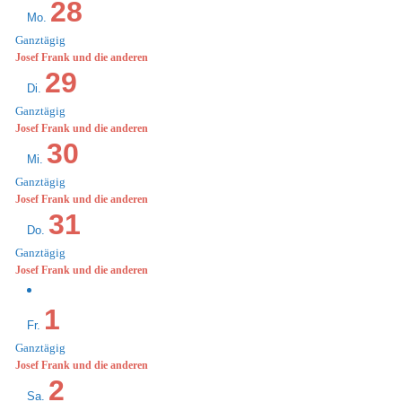
28
Mo.
Ganztägig
Josef Frank und die anderen
29
Di.
Ganztägig
Josef Frank und die anderen
30
Mi.
Ganztägig
Josef Frank und die anderen
31
Do.
Ganztägig
Josef Frank und die anderen
1
Fr.
Ganztägig
Josef Frank und die anderen
2
Sa.