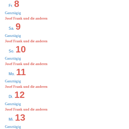
8
Fr.
Ganztägig
Josef Frank und die anderen
9
Sa.
Ganztägig
Josef Frank und die anderen
10
So.
Ganztägig
Josef Frank und die anderen
11
Mo.
Ganztägig
Josef Frank und die anderen
12
Di.
Ganztägig
Josef Frank und die anderen
13
Mi.
Ganztägig