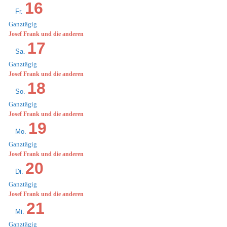
16
Fr.
Ganztägig
Josef Frank und die anderen
17
Sa.
Ganztägig
Josef Frank und die anderen
18
So.
Ganztägig
Josef Frank und die anderen
19
Mo.
Ganztägig
Josef Frank und die anderen
20
Di.
Ganztägig
Josef Frank und die anderen
21
Mi.
Ganztägig