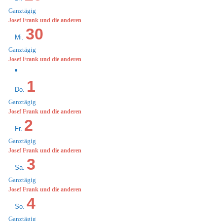
Ganztägig
Josef Frank und die anderen
30
Mi.
Ganztägig
Josef Frank und die anderen
1
Do.
Ganztägig
Josef Frank und die anderen
2
Fr.
Ganztägig
Josef Frank und die anderen
3
Sa.
Ganztägig
Josef Frank und die anderen
4
So.
Ganztägig